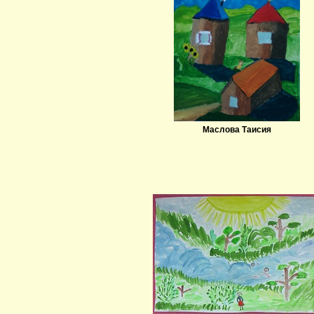
Маслова Таисия