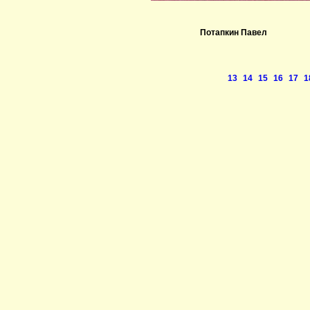
Потапкин Павел
13
14
15
16
17
1