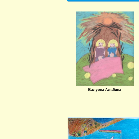
Валуева Альбина